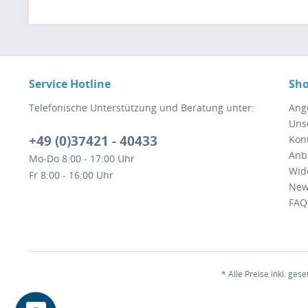
Service Hotline
Sho
Telefonische Unterstützung und Beratung unter:
Ang
Uns
+49 (0)37421 - 40433
Kont
Anb
Mo-Do 8:00 - 17:00 Uhr
Wid
Fr 8:00 - 16:00 Uhr
New
FAQ
* Alle Preise inkl. ges