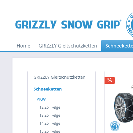
Home
GRIZZLY Gleitschutzketten
Schneekett
GRIZZLY Gleitschutzketten
Schneeketten
PKW
12 Zoll Felge
13 Zoll Felge
14 Zoll Felge
15 Zoll Felge