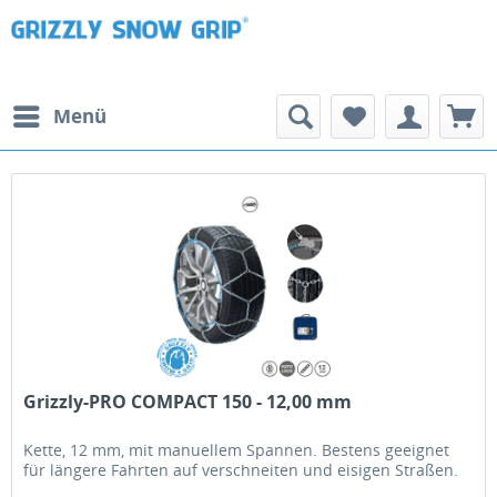
Menü
Grizzly-PRO COMPACT 150 - 12,00 mm
Kette, 12 mm, mit manuellem Spannen. Bestens geeignet
für längere Fahrten auf verschneiten und eisigen Straßen.