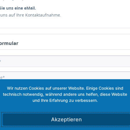
Sie uns eine eMail.
 uns auf Ihre Kontaktaufnahme.
ormular
Akzeptieren