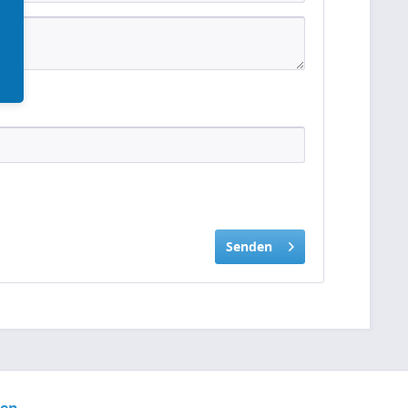
Senden