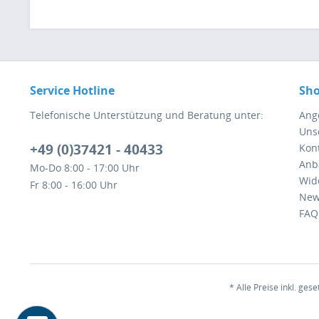
Service Hotline
Sho
Telefonische Unterstützung und Beratung unter:
Ang
Uns
+49 (0)37421 - 40433
Kont
Anb
Mo-Do 8:00 - 17:00 Uhr
Wid
Fr 8:00 - 16:00 Uhr
New
FAQ
* Alle Preise inkl. ges