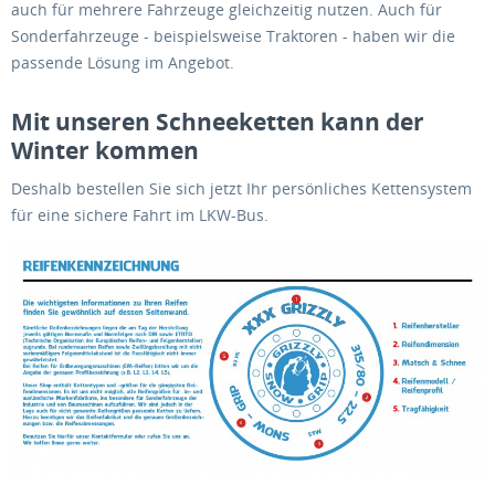
auch für mehrere Fahrzeuge gleichzeitig nutzen. Auch für
Sonderfahrzeuge - beispielsweise Traktoren - haben wir die
passende Lösung im Angebot.
Mit unseren Schneeketten kann der
Winter kommen
Deshalb bestellen Sie sich jetzt Ihr persönliches Kettensystem
für eine sichere Fahrt im LKW-Bus.