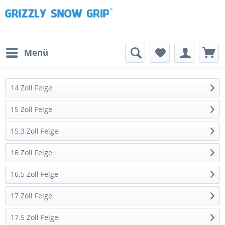
Menü
14 Zoll Felge
15 Zoll Felge
15.3 Zoll Felge
16 Zoll Felge
16.5 Zoll Felge
17 Zoll Felge
17.5 Zoll Felge