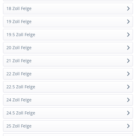
18 Zoll Felge
19 Zoll Felge
19.5 Zoll Felge
20 Zoll Felge
21 Zoll Felge
22 Zoll Felge
22.5 Zoll Felge
24 Zoll Felge
24.5 Zoll Felge
25 Zoll Felge