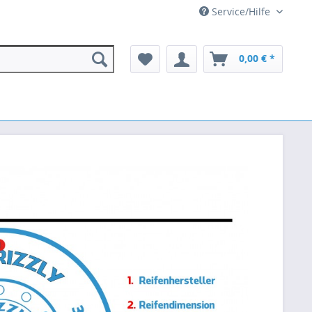
Service/Hilfe
0,00 € *