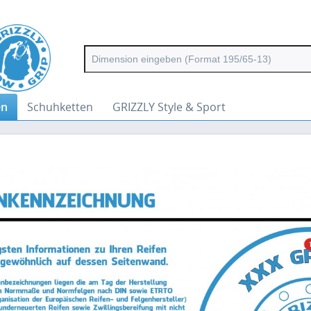
en
Schuhketten
GRIZZLY Style & Sport