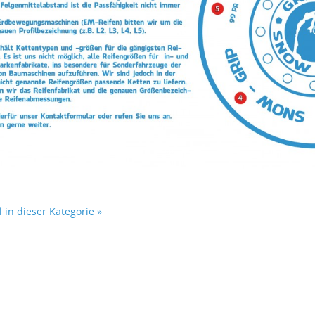
l in dieser Kategorie »