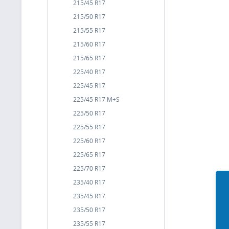
215/45 R17
215/50 R17
215/55 R17
215/60 R17
215/65 R17
225/40 R17
225/45 R17
225/45 R17 M+S
225/50 R17
225/55 R17
225/60 R17
225/65 R17
225/70 R17
235/40 R17
235/45 R17
235/50 R17
235/55 R17