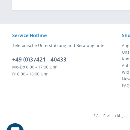
Service Hotline
Sho
Telefonische Unterstützung und Beratung unter:
Ang
Uns
+49 (0)37421 - 40433
Kont
Anb
Mo-Do 8:00 - 17:00 Uhr
Wid
Fr 8:00 - 16:00 Uhr
New
FAQ
* Alle Preise inkl. ges