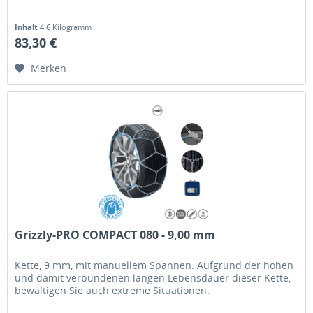
Inhalt
4.6 Kilogramm
83,30 €
Merken
Grizzly-PRO COMPACT 080 - 9,00 mm
Kette, 9 mm, mit manuellem Spannen. Aufgrund der hohen
und damit verbundenen langen Lebensdauer dieser Kette,
bewältigen Sie auch extreme Situationen.