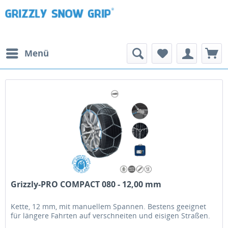
Menü
Grizzly-PRO COMPACT 080 - 12,00 mm
Kette, 12 mm, mit manuellem Spannen. Bestens geeignet
für längere Fahrten auf verschneiten und eisigen Straßen.