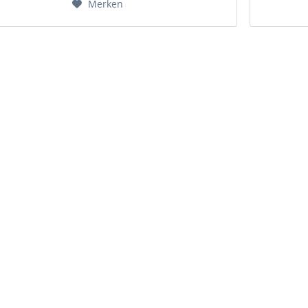
Merken