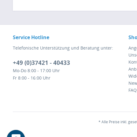
Service Hotline
Sho
Telefonische Unterstützung und Beratung unter:
Ang
Uns
+49 (0)37421 - 40433
Kont
Anb
Mo-Do 8:00 - 17:00 Uhr
Wid
Fr 8:00 - 16:00 Uhr
New
FAQ
* Alle Preise inkl. ges