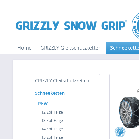
Home
GRIZZLY Gleitschutzketten
Schneekett
GRIZZLY Gleitschutzketten
Schneeketten
PKW
12 Zoll Felge
13 Zoll Felge
14 Zoll Felge
15 Zoll Felge