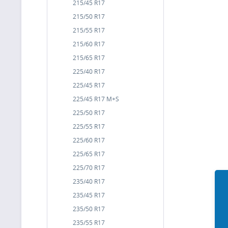
215/45 R17
215/50 R17
215/55 R17
215/60 R17
215/65 R17
225/40 R17
225/45 R17
225/45 R17 M+S
225/50 R17
225/55 R17
225/60 R17
225/65 R17
225/70 R17
235/40 R17
235/45 R17
235/50 R17
235/55 R17