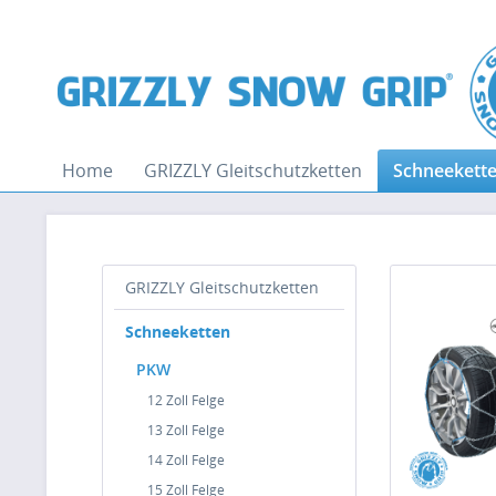
Home
GRIZZLY Gleitschutzketten
Schneekett
GRIZZLY Gleitschutzketten
Schneeketten
PKW
12 Zoll Felge
13 Zoll Felge
14 Zoll Felge
15 Zoll Felge