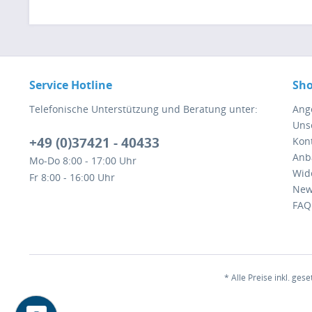
Service Hotline
Sho
Telefonische Unterstützung und Beratung unter:
Ang
Uns
+49 (0)37421 - 40433
Kont
Anb
Mo-Do 8:00 - 17:00 Uhr
Wid
Fr 8:00 - 16:00 Uhr
New
FAQ
* Alle Preise inkl. ges