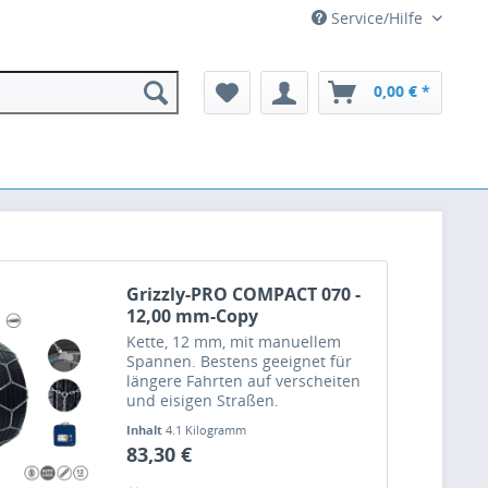
Service/Hilfe
0,00 € *
Grizzly-PRO COMPACT 070 -
12,00 mm-Copy
Kette, 12 mm, mit manuellem
Spannen. Bestens geeignet für
längere Fahrten auf verscheiten
und eisigen Straßen.
Inhalt
4.1 Kilogramm
83,30 €