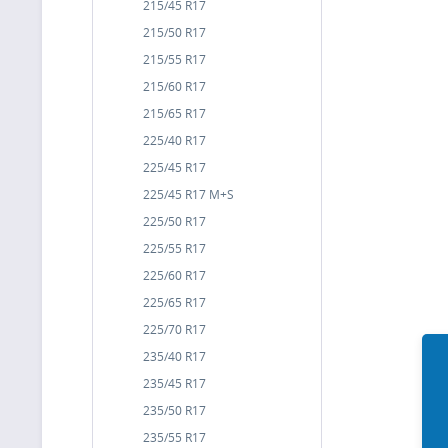
215/45 R17
215/50 R17
215/55 R17
215/60 R17
215/65 R17
225/40 R17
225/45 R17
225/45 R17 M+S
225/50 R17
225/55 R17
225/60 R17
225/65 R17
225/70 R17
235/40 R17
235/45 R17
235/50 R17
235/55 R17