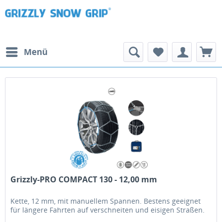
Menü
Grizzly-PRO COMPACT 130 - 12,00 mm
Kette, 12 mm, mit manuellem Spannen. Bestens geeignet
für längere Fahrten auf verschneiten und eisigen Straßen.