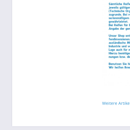
Weitere Artike