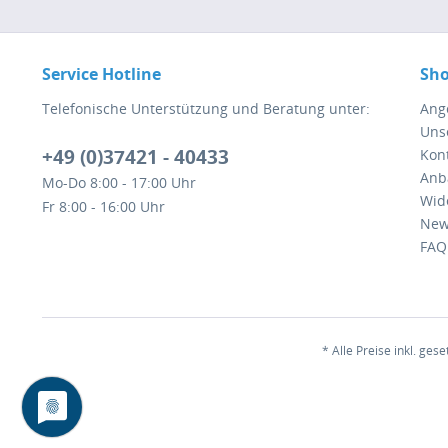
Service Hotline
Sho
Telefonische Unterstützung und Beratung unter:
Ang
Uns
+49 (0)37421 - 40433
Kont
Anb
Mo-Do 8:00 - 17:00 Uhr
Wid
Fr 8:00 - 16:00 Uhr
New
FAQ
* Alle Preise inkl. ges