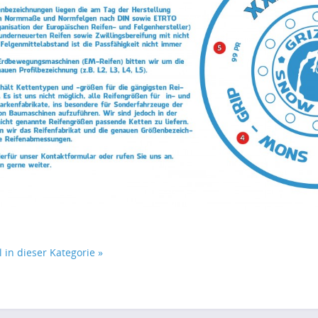
l in dieser Kategorie »