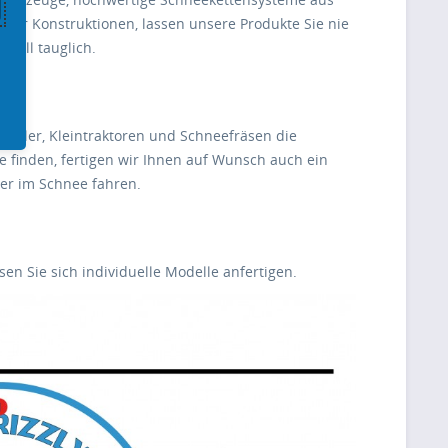
iver Konstruktionen, lassen unsere Produkte Sie nie
 voll tauglich.
tapler, Kleintraktoren und Schneefräsen die
e finden, fertigen wir Ihnen auf Wunsch auch ein
er im Schnee fahren.
en Sie sich individuelle Modelle anfertigen.