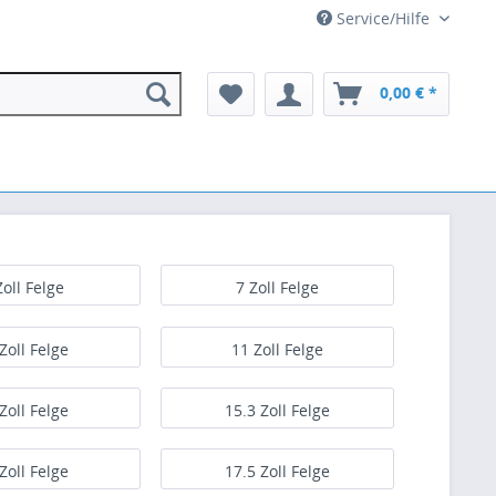
Service/Hilfe
0,00 € *
Zoll Felge
7 Zoll Felge
Zoll Felge
11 Zoll Felge
Zoll Felge
15.3 Zoll Felge
Zoll Felge
17.5 Zoll Felge