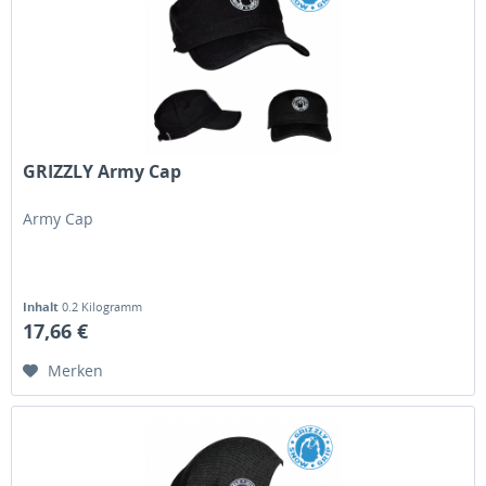
GRIZZLY Army Cap
Army Cap
Inhalt
0.2 Kilogramm
17,66 €
Merken