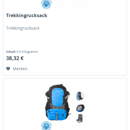
Trekkingrucksack
Trekkingrucksack
Inhalt
0.5 Kilogramm
38,32 €
Merken