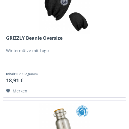
GRIZZLY Beanie Oversize
Wintermütze mit Logo
Inhalt
0.2 Kilogramm
18,91 €
Merken