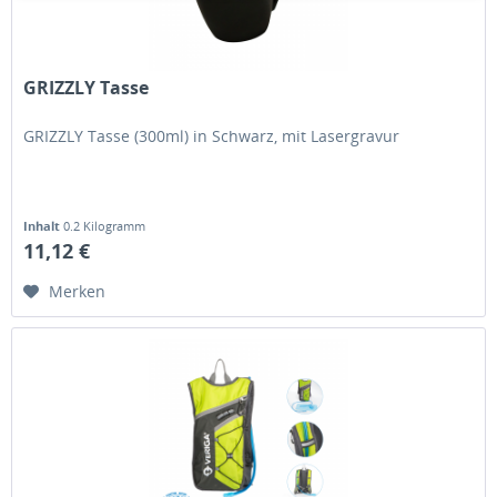
GRIZZLY Tasse
GRIZZLY Tasse (300ml) in Schwarz, mit Lasergravur
Inhalt
0.2 Kilogramm
11,12 €
Merken