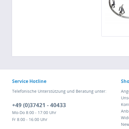
Service Hotline
Sho
Telefonische Unterstützung und Beratung unter:
Ang
Uns
+49 (0)37421 - 40433
Kont
Anb
Mo-Do 8:00 - 17:00 Uhr
Wid
Fr 8:00 - 16:00 Uhr
New