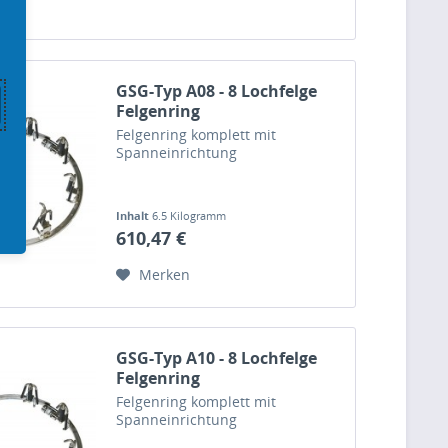
GSG-Typ A08 - 8 Lochfelge
Felgenring
Felgenring komplett mit
Spanneinrichtung
Inhalt
6.5 Kilogramm
610,47 €
Merken
GSG-Typ A10 - 8 Lochfelge
Felgenring
Felgenring komplett mit
Spanneinrichtung