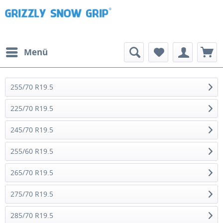
Menü
255/70 R19.5
225/70 R19.5
245/70 R19.5
255/60 R19.5
265/70 R19.5
275/70 R19.5
285/70 R19.5