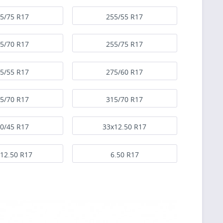
5/75 R17
255/55 R17
5/70 R17
255/75 R17
5/55 R17
275/60 R17
5/70 R17
315/70 R17
0/45 R17
33x12.50 R17
12.50 R17
6.50 R17