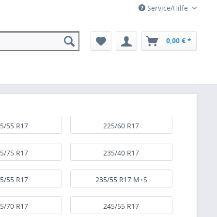
Service/Hilfe
0,00 € *
5/55 R17
225/60 R17
5/75 R17
235/40 R17
5/55 R17
235/55 R17 M+S
5/70 R17
245/55 R17