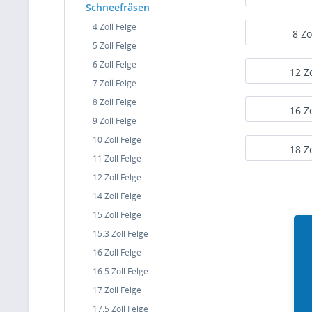
Schneefräsen
4 Zoll Felge
8 Zo
5 Zoll Felge
6 Zoll Felge
12 Z
7 Zoll Felge
8 Zoll Felge
16 Z
9 Zoll Felge
10 Zoll Felge
18 Z
11 Zoll Felge
12 Zoll Felge
14 Zoll Felge
15 Zoll Felge
15.3 Zoll Felge
16 Zoll Felge
16.5 Zoll Felge
17 Zoll Felge
17.5 Zoll Felge