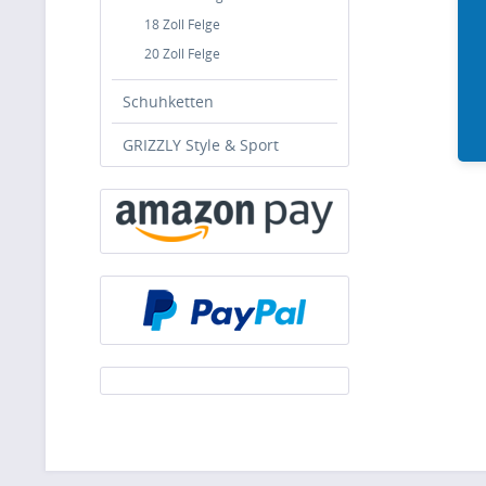
18 Zoll Felge
20 Zoll Felge
Schuhketten
GRIZZLY Style & Sport