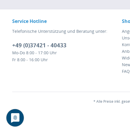
Service Hotline
Sho
Telefonische Unterstützung und Beratung unter:
Ang
Uns
+49 (0)37421 - 40433
Kont
Anb
Mo-Do 8:00 - 17:00 Uhr
Wid
Fr 8:00 - 16:00 Uhr
New
FAQ
* Alle Preise inkl. ges