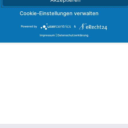
Powered by
&
Impressum
|
Datenschutzerklärung