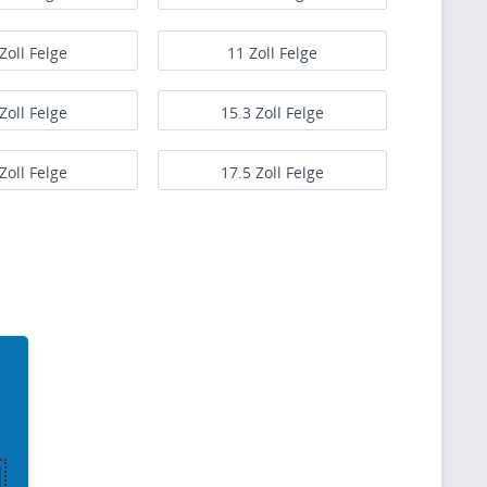
Zoll Felge
11 Zoll Felge
Zoll Felge
15.3 Zoll Felge
Zoll Felge
17.5 Zoll Felge