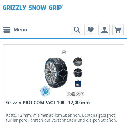
Menü
Grizzly-PRO COMPACT 100 - 12,00 mm
Kette, 12 mm, mit manuellem Spannen. Bestens geeignet
für längere Fahrten auf verschneiten und eisigen Straßen.