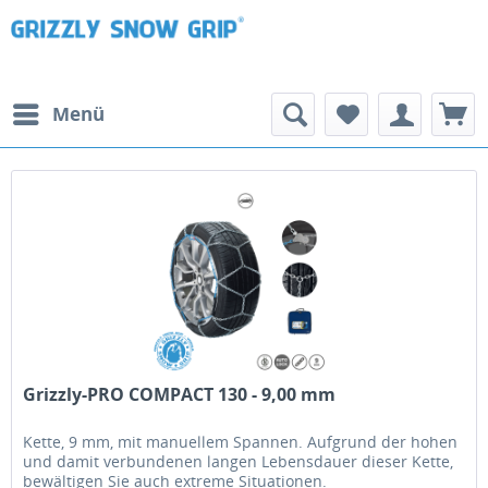
Menü
Grizzly-PRO COMPACT 130 - 9,00 mm
Kette, 9 mm, mit manuellem Spannen. Aufgrund der hohen
und damit verbundenen langen Lebensdauer dieser Kette,
bewältigen Sie auch extreme Situationen.