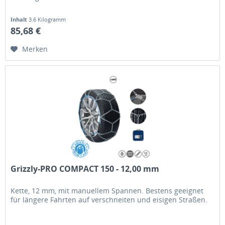
Inhalt
3.6 Kilogramm
85,68 €
Merken
Grizzly-PRO COMPACT 150 - 12,00 mm
Kette, 12 mm, mit manuellem Spannen. Bestens geeignet
für längere Fahrten auf verschneiten und eisigen Straßen.