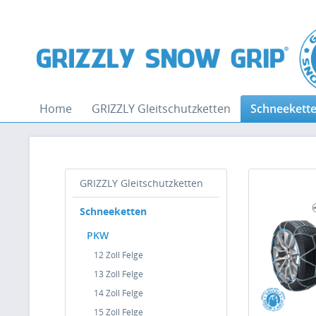
Home
GRIZZLY Gleitschutzketten
Schneekett
GRIZZLY Gleitschutzketten
Schneeketten
PKW
12 Zoll Felge
13 Zoll Felge
14 Zoll Felge
15 Zoll Felge