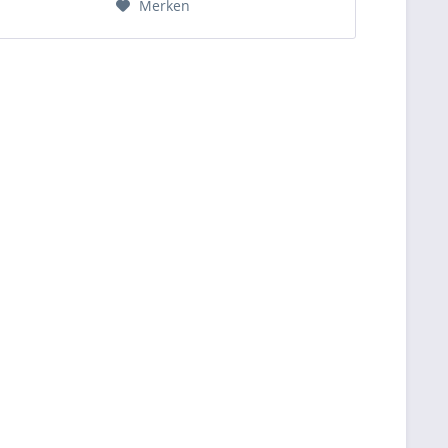
Merken