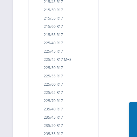
215/45 R17
215/50 R17
215/55 R17
215/60 R17
215/65 R17
225/40 R17
225/45 R17
225/45 R17 M+S
225/50 R17
225/55 R17
225/60 R17
225/65 R17
225/70 R17
235/40 R17
235/45 R17
235/50 R17
235/55 R17