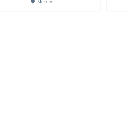
Merken