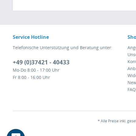
Service Hotline
Sho
Telefonische Unterstützung und Beratung unter:
Ang
Uns
+49 (0)37421 - 40433
Kont
Anb
Mo-Do 8:00 - 17:00 Uhr
Wid
Fr 8:00 - 16:00 Uhr
New
FAQ
* Alle Preise inkl. ges