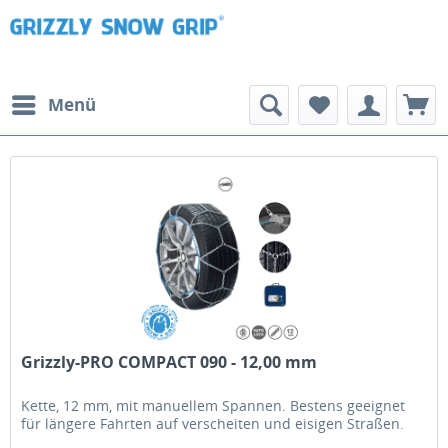
Menü
Grizzly-PRO COMPACT 090 - 12,00 mm
Kette, 12 mm, mit manuellem Spannen. Bestens geeignet
für längere Fahrten auf verscheiten und eisigen Straßen.