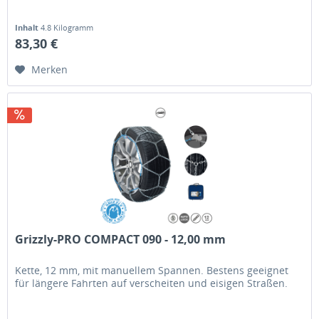
Inhalt
4.8 Kilogramm
83,30 €
Merken
Grizzly-PRO COMPACT 090 - 12,00 mm
Kette, 12 mm, mit manuellem Spannen. Bestens geeignet
für längere Fahrten auf verscheiten und eisigen Straßen.