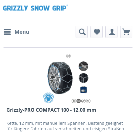
Menü
Grizzly-PRO COMPACT 100 - 12,00 mm
Kette, 12 mm, mit manuellem Spannen. Bestens geeignet
für längere Fahrten auf verschneiten und eisigen Straßen.