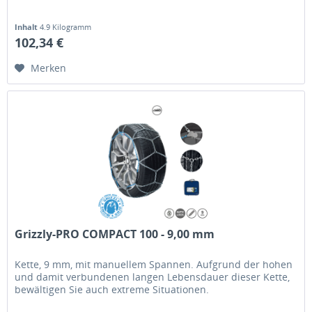
Inhalt
4.9 Kilogramm
102,34 €
Merken
Grizzly-PRO COMPACT 100 - 9,00 mm
Kette, 9 mm, mit manuellem Spannen. Aufgrund der hohen
und damit verbundenen langen Lebensdauer dieser Kette,
bewältigen Sie auch extreme Situationen.