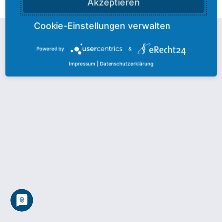
Akzeptieren
Powered by
&
Impressum
|
Datenschutzerklärung