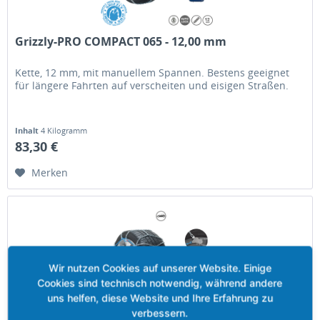
Grizzly-PRO COMPACT 065 - 12,00 mm
Kette, 12 mm, mit manuellem Spannen. Bestens geeignet
für längere Fahrten auf verscheiten und eisigen Straßen.
Inhalt
4 Kilogramm
83,30 €
Merken