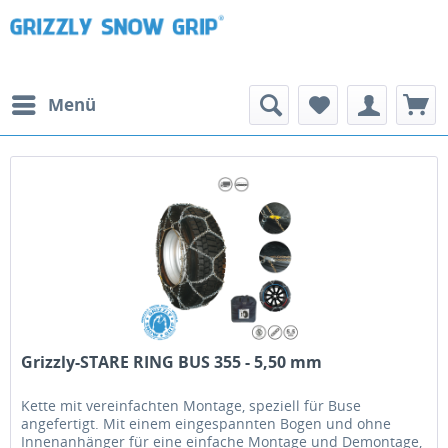
Menü
Grizzly-STARE RING BUS 355 - 5,50 mm
Kette mit vereinfachten Montage, speziell für Buse
angefertigt. Mit einem eingespannten Bogen und ohne
Innenanhänger für eine einfache Montage und Demontage,