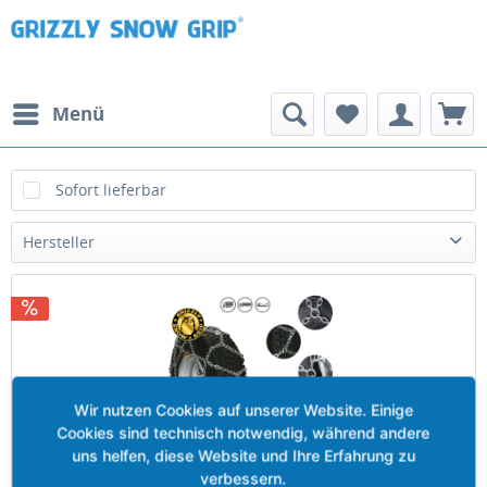
Menü
Sofort lieferbar
Hersteller
Veriga