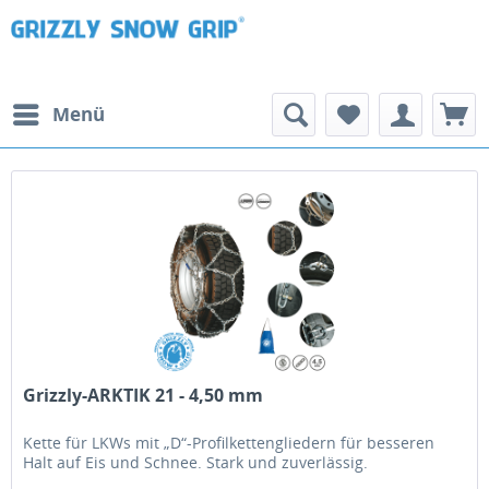
Menü
Grizzly-ARKTIK 21 - 4,50 mm
Kette für LKWs mit „D“-Profilkettengliedern für besseren
Halt auf Eis und Schnee. Stark und zuverlässig.