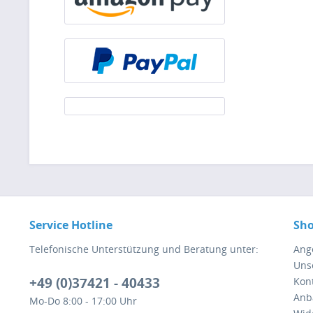
Service Hotline
Sho
Telefonische Unterstützung und Beratung unter:
Ang
Uns
+49 (0)37421 - 40433
Kont
Anb
Mo-Do 8:00 - 17:00 Uhr