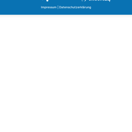
Impressum
|
Datenschutzerklärung