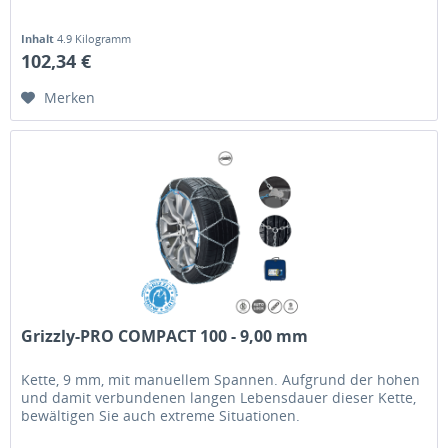
Inhalt
4.9 Kilogramm
102,34 €
Merken
Grizzly-PRO COMPACT 100 - 9,00 mm
Kette, 9 mm, mit manuellem Spannen. Aufgrund der hohen
und damit verbundenen langen Lebensdauer dieser Kette,
bewältigen Sie auch extreme Situationen.