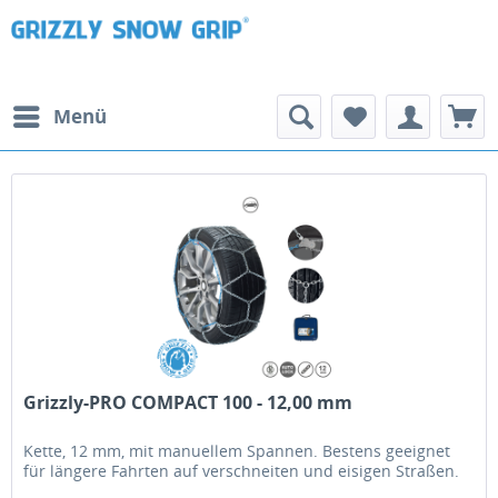
Menü
Grizzly-PRO COMPACT 100 - 12,00 mm
Kette, 12 mm, mit manuellem Spannen. Bestens geeignet
für längere Fahrten auf verschneiten und eisigen Straßen.