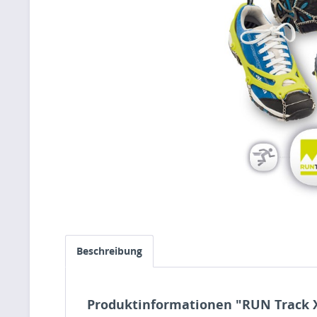
Beschreibung
Produktinformationen "RUN Track 