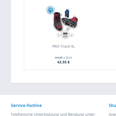
PRO Track XL
Inhalt
2 Stück
43,55 €
Service Hotline
Sho
Telefonische Unterstützung und Beratung unter:
Ang