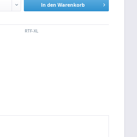
In den
Warenkorb
RTF-XL