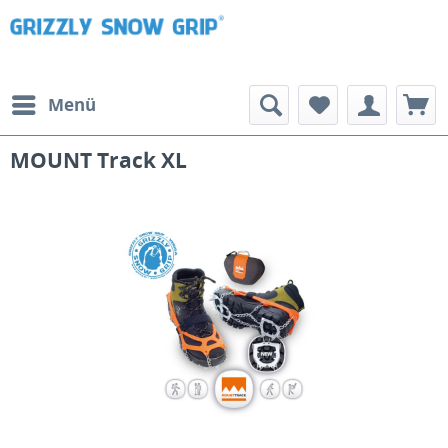
Menü
MOUNT Track XL