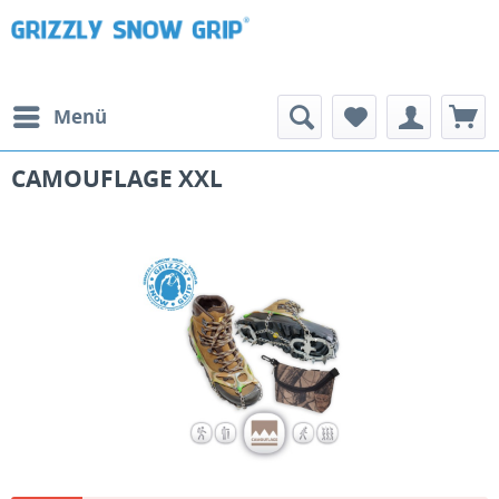
Menü
CAMOUFLAGE XXL